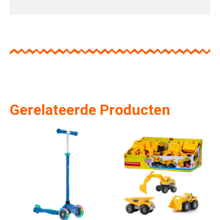
Gerelateerde Producten