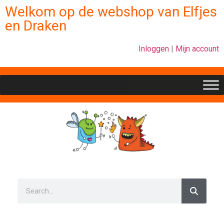
Welkom op de webshop van Elfjes
en Draken
Inloggen
|
Mijn account