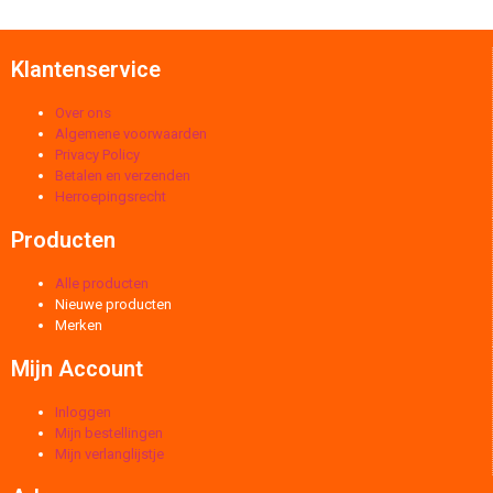
Klantenservice
Over ons
Algemene voorwaarden
Privacy Policy
Betalen en verzenden
Herroepingsrecht
Producten
Alle producten
Nieuwe producten
Merken
Mijn Account
Inloggen
Mijn bestellingen
Mijn verlanglijstje