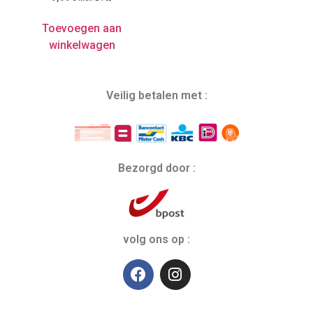
Toevoegen aan
winkelwagen
Veilig betalen met :
Bezorgd door :
volg ons op :