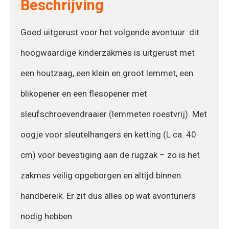
Beschrijving
Goed uitgerust voor het volgende avontuur: dit
hoogwaardige kinderzakmes is uitgerust met
een houtzaag, een klein en groot lemmet, een
blikopener en een flesopener met
sleufschroevendraaier (lemmeten roestvrij). Met
oogje voor sleutelhangers en ketting (L ca. 40
cm) voor bevestiging aan de rugzak – zo is het
zakmes veilig opgeborgen en altijd binnen
handbereik. Er zit dus alles op wat avonturiers
nodig hebben.