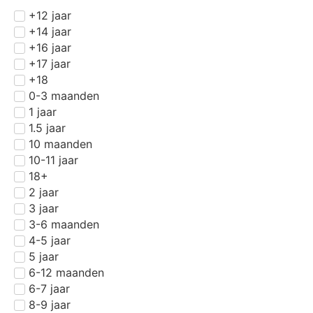
+12 jaar
+14 jaar
+16 jaar
+17 jaar
+18
0-3 maanden
1 jaar
1.5 jaar
10 maanden
10-11 jaar
18+
2 jaar
3 jaar
3-6 maanden
4-5 jaar
5 jaar
6-12 maanden
6-7 jaar
8-9 jaar