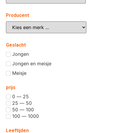
Producent
Geslacht
Jongen
Jongen en meisje
Meisje
prijs
0 — 25
25 — 50
50 — 100
100 — 1000
Leeftijden