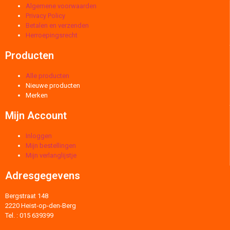
Algemene voorwaarden
Privacy Policy
Betalen en verzenden
Herroepingsrecht
Producten
Alle producten
Nieuwe producten
Merken
Mijn Account
Inloggen
Mijn bestellingen
Mijn verlanglijstje
Adresgegevens
Bergstraat 148
2220 Heist-op-den-Berg
Tel. : 015 639399