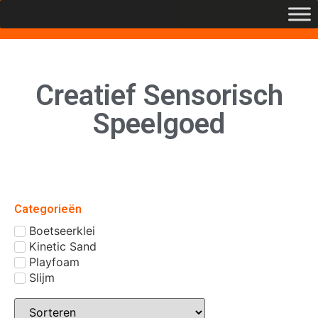
Creatief Sensorisch
Speelgoed
Categorieën
Boetseerklei
Kinetic Sand
Playfoam
Slijm