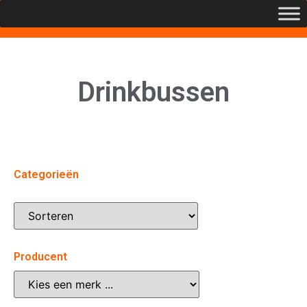
Drinkbussen
Categorieën
Producent