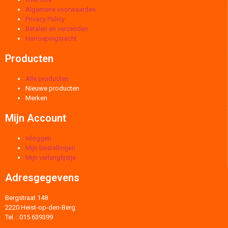
Algemene voorwaarden
Privacy Policy
Betalen en verzenden
Herroepingsrecht
Producten
Alle producten
Nieuwe producten
Merken
Mijn Account
Inloggen
Mijn bestellingen
Mijn verlanglijstje
Adresgegevens
Bergstraat 148
2220 Heist-op-den-Berg
Tel. : 015 639399