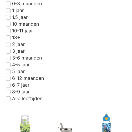
0-3 maanden
1 jaar
1.5 jaar
10 maanden
10-11 jaar
18+
2 jaar
3 jaar
3-6 maanden
4-5 jaar
5 jaar
6-12 maanden
6-7 jaar
8-9 jaar
Alle leeftijden