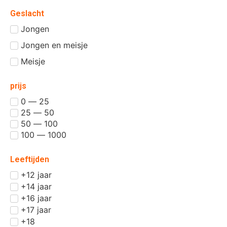
Geslacht
Jongen
Jongen en meisje
Meisje
prijs
0 — 25
25 — 50
50 — 100
100 — 1000
Leeftijden
+12 jaar
+14 jaar
+16 jaar
+17 jaar
+18