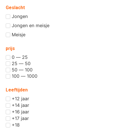
Geslacht
Jongen
Jongen en meisje
Meisje
prijs
0 — 25
25 — 50
50 — 100
100 — 1000
Leeftijden
+12 jaar
+14 jaar
+16 jaar
+17 jaar
+18