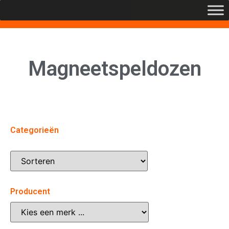
Magneetspeldozen
Categorieën
Producent