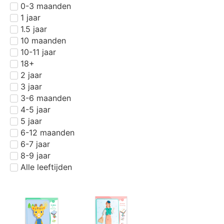
0-3 maanden
1 jaar
1.5 jaar
10 maanden
10-11 jaar
18+
2 jaar
3 jaar
3-6 maanden
4-5 jaar
5 jaar
6-12 maanden
6-7 jaar
8-9 jaar
Alle leeftijden