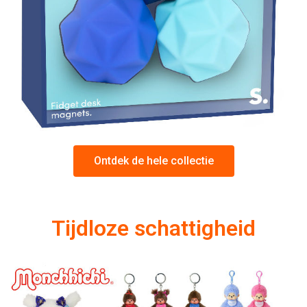
Ontdek de hele collectie
Tijdloze schattigheid