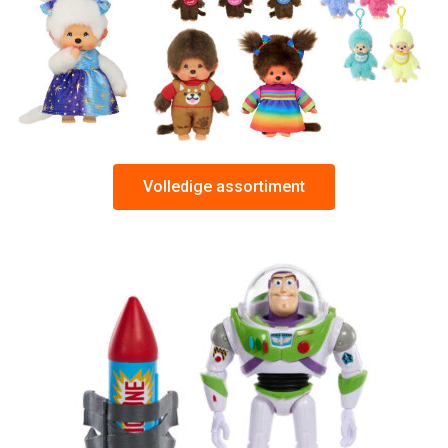
Volledige assortiment