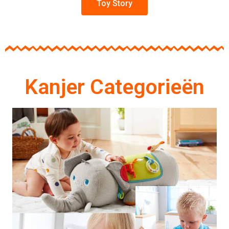
Toy Story
Kanjer Categorieën