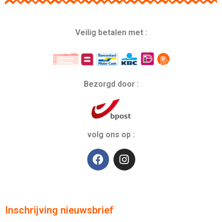
Veilig betalen met :
Bezorgd door :
volg ons op :
Inschrijving nieuwsbrief