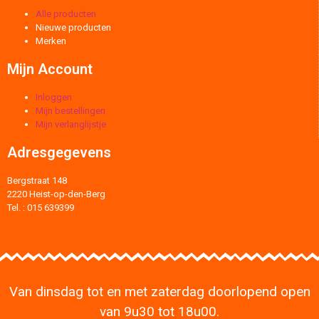
Alle producten
Nieuwe producten
Merken
Mijn Account
Inloggen
Mijn bestellingen
Mijn verlanglijstje
Adresgegevens
Bergstraat 148
2220 Heist-op-den-Berg
Tel. : 015 639399
Van dinsdag tot en met zaterdag doorlopend open
van 9u30 tot 18u00.