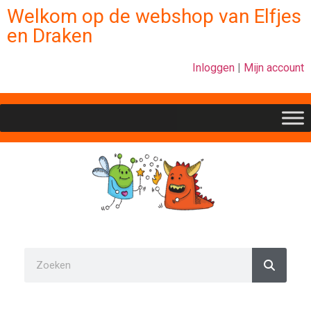
Welkom op de webshop van Elfjes
en Draken
Inloggen
|
Mijn account