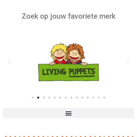
Zoek op jouw favoriete merk