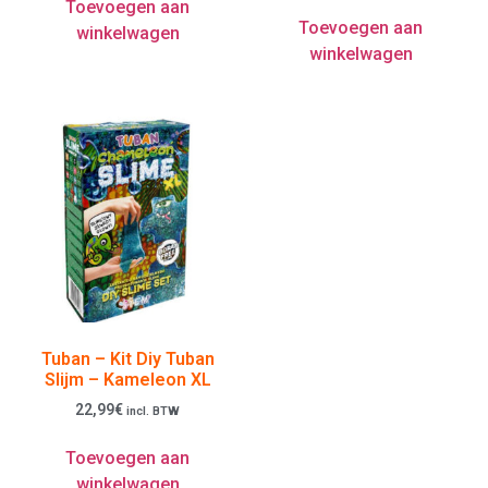
Toevoegen aan
Toevoegen aan
winkelwagen
winkelwagen
Tuban – Kit Diy Tuban
Slijm – Kameleon XL
22,99
€
incl. BTW
Toevoegen aan
winkelwagen