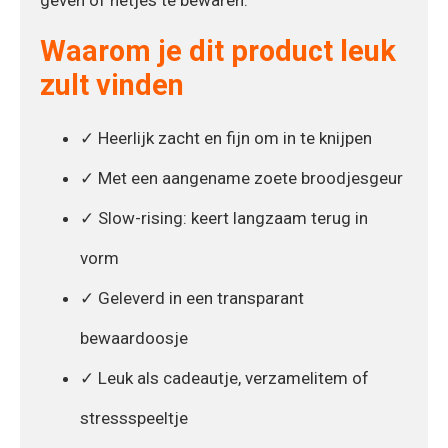
Waarom je dit product leuk
zult vinden
✓ Heerlijk zacht en fijn om in te knijpen
✓ Met een aangename zoete broodjesgeur
✓ Slow-rising: keert langzaam terug in
vorm
✓ Geleverd in een transparant
bewaardoosje
✓ Leuk als cadeautje, verzamelitem of
stressspeeltje