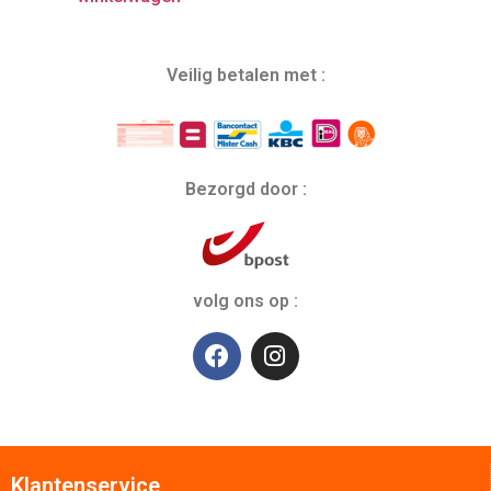
Veilig betalen met :
Bezorgd door :
volg ons op :
Klantenservice