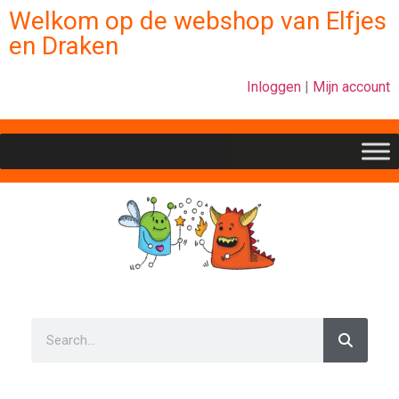
Welkom op de webshop van Elfjes
en Draken
Inloggen
|
Mijn account