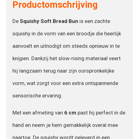
Productomschrijving
De
Squishy Soft Bread Bun
is een zachte
squishy in de vorm van een broodje die heerlijk
aanvoelt en uitnodigt om steeds opnieuw in te
knijpen. Dankzij het slow-rising materiaal veert
hij langzaam terug naar zijn oorspronkelijke
vorm, wat zorgt voor een extra ontspannende
sensorische ervaring.
Met een afmeting van
6 cm
past hij perfect in de
hand en neem je hem gemakkelijk overal mee
naartoe. De squishy wordt geleverd in een