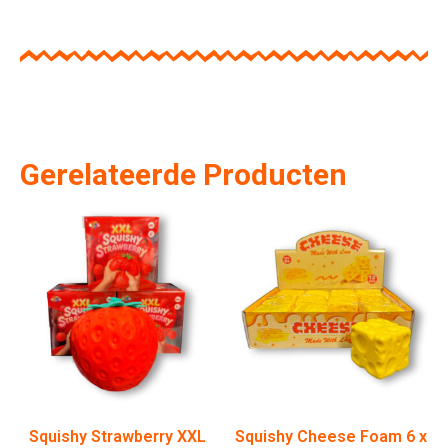
Gerelateerde Producten
Squishy Strawberry XXL
Squishy Cheese Foam 6 x