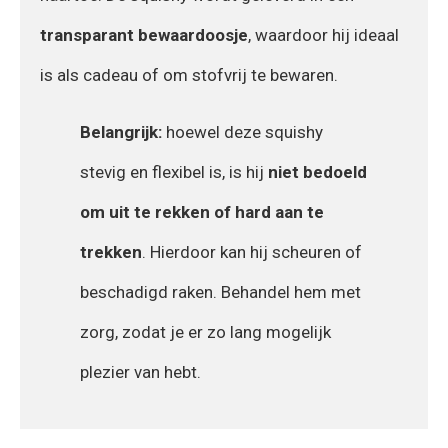
transparant bewaardoosje
, waardoor hij ideaal
is als cadeau of om stofvrij te bewaren.
Belangrijk:
hoewel deze squishy
stevig en flexibel is, is hij
niet bedoeld
om uit te rekken of hard aan te
trekken
. Hierdoor kan hij scheuren of
beschadigd raken. Behandel hem met
zorg, zodat je er zo lang mogelijk
plezier van hebt.