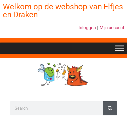
Welkom op de webshop van Elfjes
en Draken
Inloggen
|
Mijn account