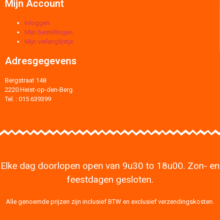
Mijn Account
Inloggen
Mijn bestellingen
Mijn verlanglijstje
Adresgegevens
Bergstraat 148
2220 Heist-op-den-Berg
Tel. : 015 639399
Elke dag doorlopen open van 9u30 to 18u00. Zon- en
feestdagen gesloten.
Alle genoemde prijzen zijn inclusief BTW en exclusief verzendingskosten.