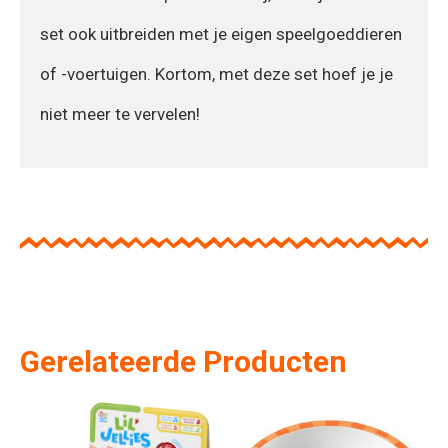
set ook uitbreiden met je eigen speelgoeddieren
of -voertuigen. Kortom, met deze set hoef je je
niet meer te vervelen!
Gerelateerde Producten