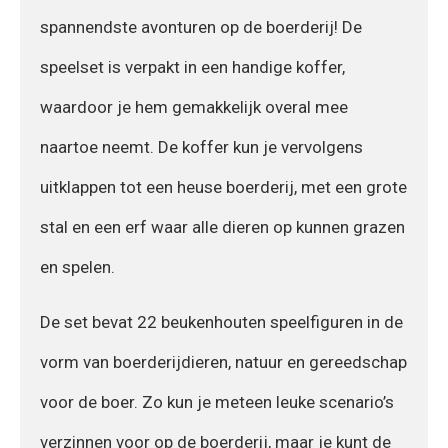
spannendste avonturen op de boerderij! De
speelset is verpakt in een handige koffer,
waardoor je hem gemakkelijk overal mee
naartoe neemt. De koffer kun je vervolgens
uitklappen tot een heuse boerderij, met een grote
stal en een erf waar alle dieren op kunnen grazen
en spelen.
De set bevat 22 beukenhouten speelfiguren in de
vorm van boerderijdieren, natuur en gereedschap
voor de boer. Zo kun je meteen leuke scenario’s
verzinnen voor op de boerderij, maar je kunt de