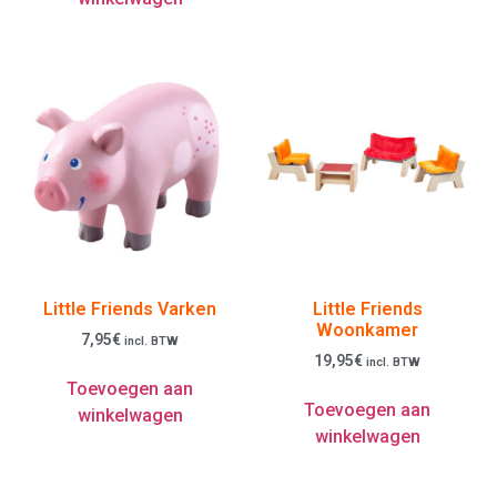
Little Friends Varken
Little Friends
Woonkamer
7,95
€
incl. BTW
19,95
€
incl. BTW
Toevoegen aan
Toevoegen aan
winkelwagen
winkelwagen