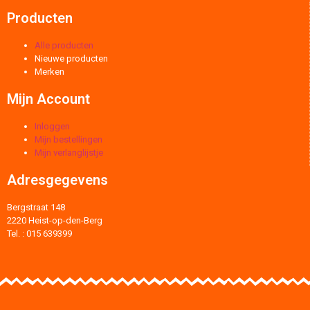
Producten
Alle producten
Nieuwe producten
Merken
Mijn Account
Inloggen
Mijn bestellingen
Mijn verlanglijstje
Adresgegevens
Bergstraat 148
2220 Heist-op-den-Berg
Tel. : 015 639399