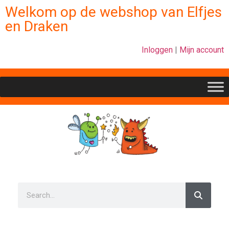
Welkom op de webshop van Elfjes
en Draken
Inloggen
|
Mijn account