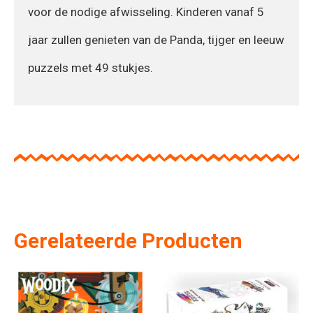
voor de nodige afwisseling. Kinderen vanaf 5
jaar zullen genieten van de Panda, tijger en leeuw
puzzels met 49 stukjes.
Gerelateerde Producten