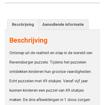
Beschrijving
Aanvullende informatie
Beschrijving
Ontsnap uit de realiteit en stap in de wereld van
Ravensburger puzzels. Tijdens het puzzelen
ontdekken kinderen hun grootse vaardigheden.
Echt puzzelen met 49 stukjes. Vanaf vijf jaar
kunnen kinderen een puzzel van 49 stukjes
maken. De drie afbeeldingen in 1 doos zorgen