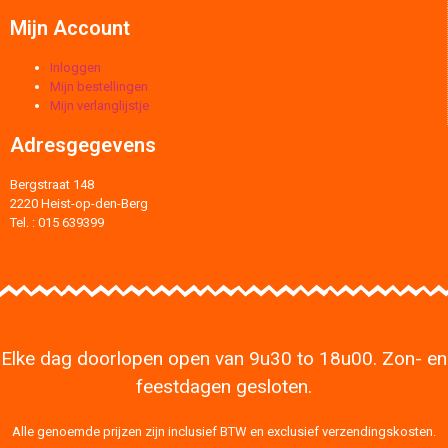
Mijn Account
Inloggen
Mijn bestellingen
Mijn verlanglijstje
Adresgegevens
Bergstraat 148
2220 Heist-op-den-Berg
Tel. : 015 639399
Elke dag doorlopen open van 9u30 to 18u00. Zon- en
feestdagen gesloten.
Alle genoemde prijzen zijn inclusief BTW en exclusief verzendingskosten.