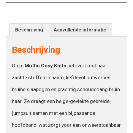
Beschrijving
Aanvullende informatie
Beschrijving
Onze
Muffin Cosy Knits
betovert met haar
zachte stoffen lichaam, liefdevol ontworpen
bruine slaapogen en prachtig schouderlang bruin
haar. Ze draagt een beige-gevlekte gebreide
jumpsuit samen met een bijpassende
hoofdband, wat zorgt voor een onweerstaanbaar