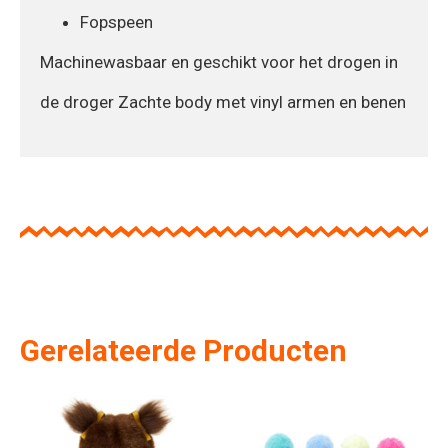
Fopspeen
Machinewasbaar en geschikt voor het drogen in
de droger Zachte body met vinyl armen en benen
Gerelateerde Producten