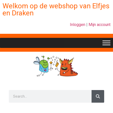
Welkom op de webshop van Elfjes
en Draken
Inloggen
|
Mijn account