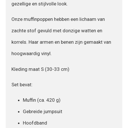
gezellige en stijlvolle look.
Onze muffinpoppen hebben een lichaam van
zachte stof gevuld met donzige watten en
korrels. Haar armen en benen zijn gemaakt van
hoogwaardig vinyl.
Kleding maat S (30-33 cm)
Set bevat:
Muffin (ca. 420 g)
Gebreide jumpsuit
Hoofdband