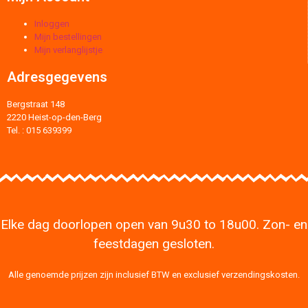
Inloggen
Mijn bestellingen
Mijn verlanglijstje
Adresgegevens
Bergstraat 148
2220 Heist-op-den-Berg
Tel. : 015 639399
Elke dag doorlopen open van 9u30 to 18u00. Zon- en
feestdagen gesloten.
Alle genoemde prijzen zijn inclusief BTW en exclusief verzendingskosten.