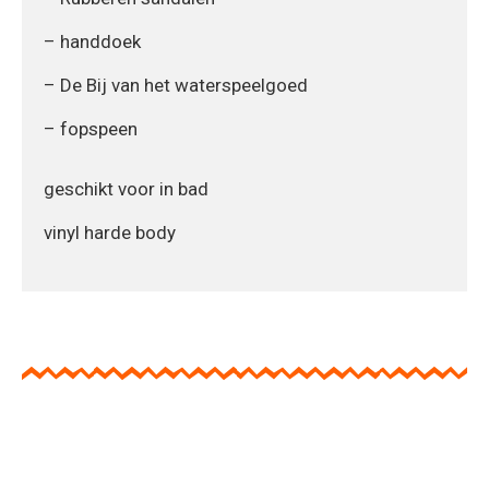
– handdoek
– De Bij van het waterspeelgoed
– fopspeen
geschikt voor in bad
vinyl harde body