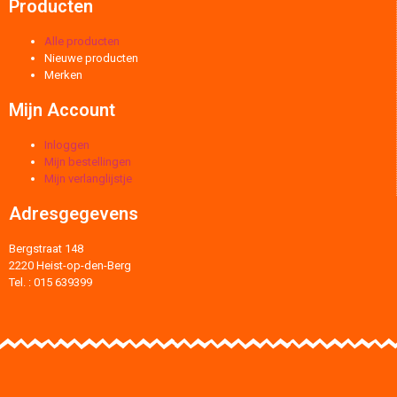
Producten
Alle producten
Nieuwe producten
Merken
Mijn Account
Inloggen
Mijn bestellingen
Mijn verlanglijstje
Adresgegevens
Bergstraat 148
2220 Heist-op-den-Berg
Tel. : 015 639399