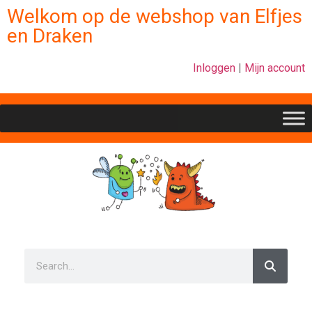
Welkom op de webshop van Elfjes
en Draken
Inloggen
|
Mijn account