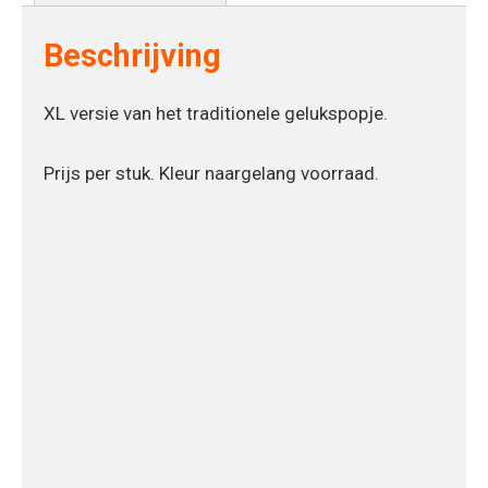
Beschrijving
XL versie van het traditionele gelukspopje.
Prijs per stuk. Kleur naargelang voorraad.