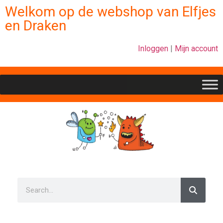
Welkom op de webshop van Elfjes
en Draken
Inloggen
|
Mijn account