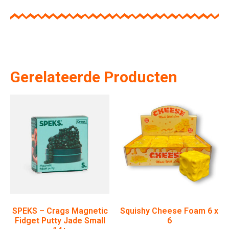
Gerelateerde Producten
SPEKS – Crags Magnetic
Squishy Cheese Foam 6 x
Fidget Putty Jade Small
6