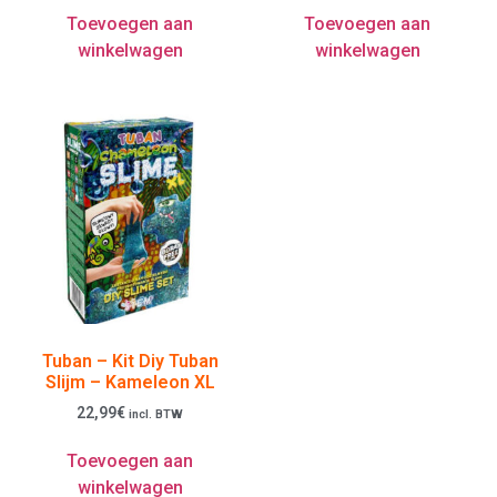
Toevoegen aan
Toevoegen aan
winkelwagen
winkelwagen
Tuban – Kit Diy Tuban
Slijm – Kameleon XL
22,99
€
incl. BTW
Toevoegen aan
winkelwagen