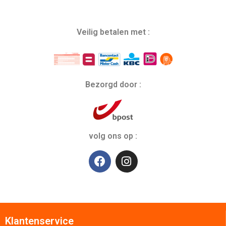
Veilig betalen met :
Bezorgd door :
volg ons op :
Klantenservice