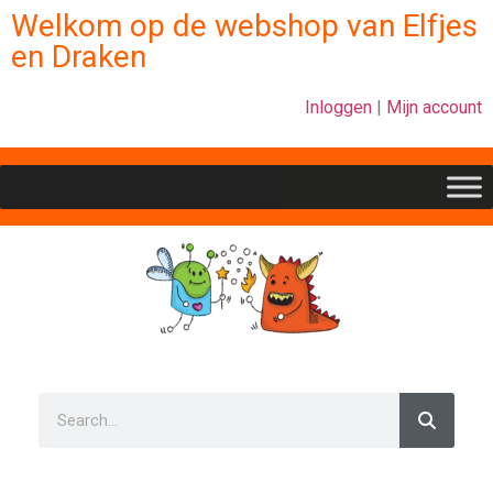
Welkom op de webshop van Elfjes
en Draken
Inloggen
|
Mijn account