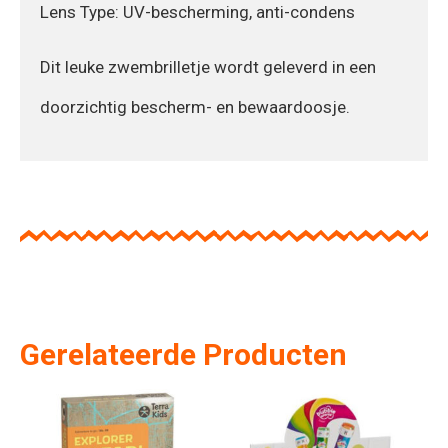
Lens Type: UV-bescherming, anti-condens
Dit leuke zwembrilletje wordt geleverd in een
doorzichtig bescherm- en bewaardoosje.
Gerelateerde Producten