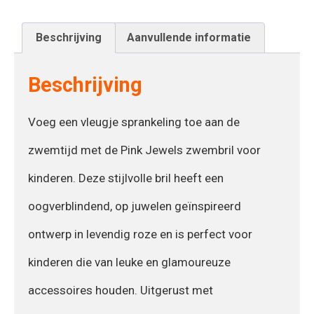
Beschrijving
Aanvullende informatie
Beschrijving
Voeg een vleugje sprankeling toe aan de
zwemtijd met de Pink Jewels zwembril voor
kinderen. Deze stijlvolle bril heeft een
oogverblindend, op juwelen geïnspireerd
ontwerp in levendig roze en is perfect voor
kinderen die van leuke en glamoureuze
accessoires houden. Uitgerust met