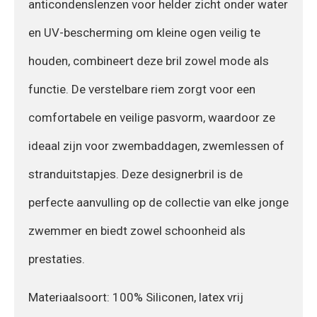
anticondenslenzen voor helder zicht onder water
en UV-bescherming om kleine ogen veilig te
houden, combineert deze bril zowel mode als
functie. De verstelbare riem zorgt voor een
comfortabele en veilige pasvorm, waardoor ze
ideaal zijn voor zwembaddagen, zwemlessen of
stranduitstapjes. Deze designerbril is de
perfecte aanvulling op de collectie van elke jonge
zwemmer en biedt zowel schoonheid als
prestaties.
Materiaalsoort: 100% Siliconen, latex vrij