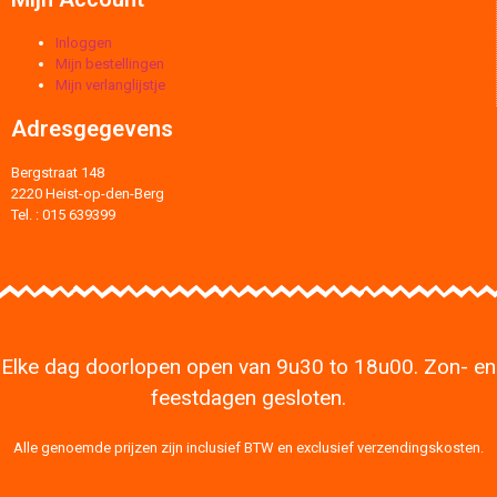
Inloggen
Mijn bestellingen
Mijn verlanglijstje
Adresgegevens
Bergstraat 148
2220 Heist-op-den-Berg
Tel. : 015 639399
Elke dag doorlopen open van 9u30 to 18u00. Zon- en
feestdagen gesloten.
Alle genoemde prijzen zijn inclusief BTW en exclusief verzendingskosten.