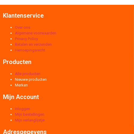
Klantenservice
Over ons
Algemene voorwaarden
Privacy Policy
Betalen en verzenden
Herroepingsrecht
Producten
Alle producten
Nieuwe producten
Merken
Mijn Account
Inloggen
Mijn bestellingen
Mijn verlanglijstje
Adresgegevens