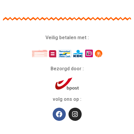
Veilig betalen met :
Bezorgd door :
volg ons op :