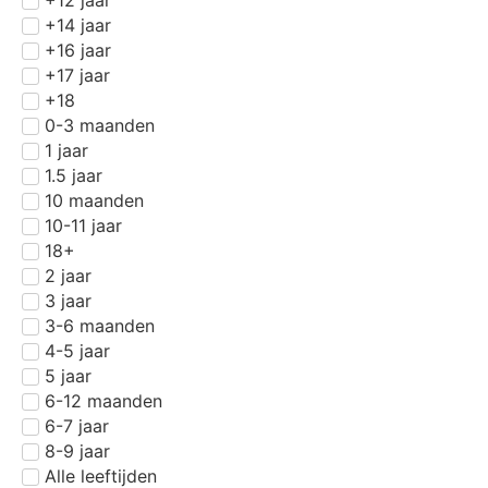
+14 jaar
+16 jaar
+17 jaar
+18
0-3 maanden
1 jaar
1.5 jaar
10 maanden
10-11 jaar
18+
2 jaar
3 jaar
3-6 maanden
4-5 jaar
5 jaar
6-12 maanden
6-7 jaar
8-9 jaar
Alle leeftijden