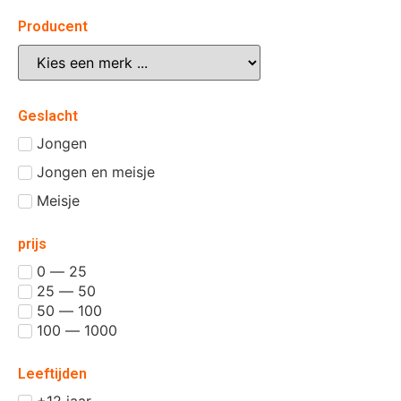
Producent
Geslacht
Jongen
Jongen en meisje
Meisje
prijs
0 — 25
25 — 50
50 — 100
100 — 1000
Leeftijden
+12 jaar