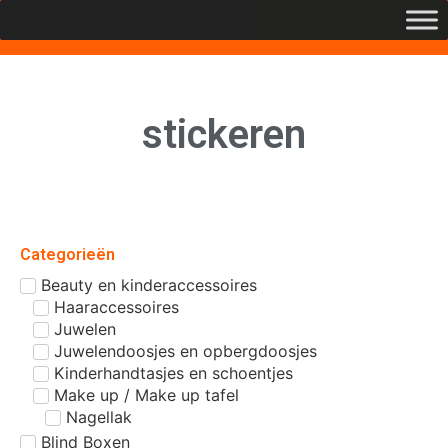
stickeren
Categorieën
Beauty en kinderaccessoires
Haaraccessoires
Juwelen
Juwelendoosjes en opbergdoosjes
Kinderhandtasjes en schoentjes
Make up / Make up tafel
Nagellak
Blind Boxen