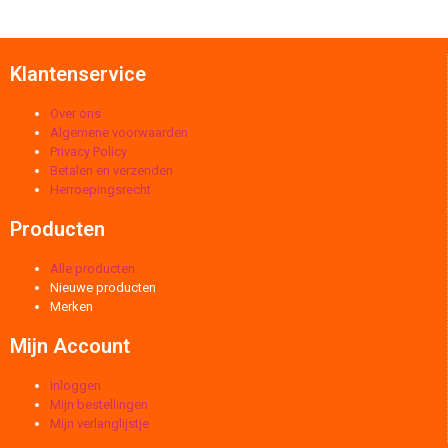
Klantenservice
Over ons
Algemene voorwaarden
Privacy Policy
Betalen en verzenden
Herroepingsrecht
Producten
Alle producten
Nieuwe producten
Merken
Mijn Account
Inloggen
Mijn bestellingen
Mijn verlanglijstje