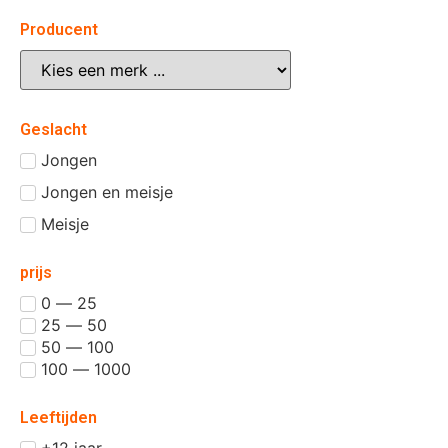
Producent
Geslacht
Jongen
Jongen en meisje
Meisje
prijs
0 — 25
25 — 50
50 — 100
100 — 1000
Leeftijden
+12 jaar