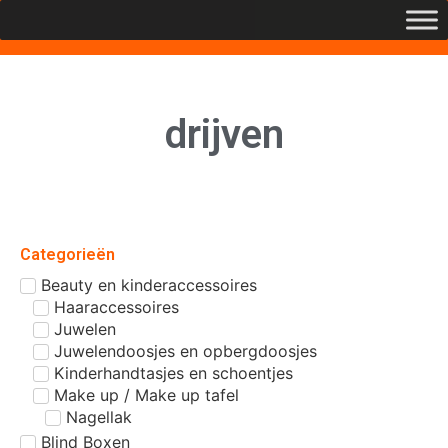
drijven
Categorieën
Beauty en kinderaccessoires
Haaraccessoires
Juwelen
Juwelendoosjes en opbergdoosjes
Kinderhandtasjes en schoentjes
Make up / Make up tafel
Nagellak
Blind Boxen