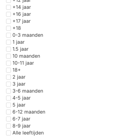
+14 jaar
+16 jaar
+17 jaar
+18
0-3 maanden
1 jaar
1.5 jaar
10 maanden
10-11 jaar
18+
2 jaar
3 jaar
3-6 maanden
4-5 jaar
5 jaar
6-12 maanden
6-7 jaar
8-9 jaar
Alle leeftijden