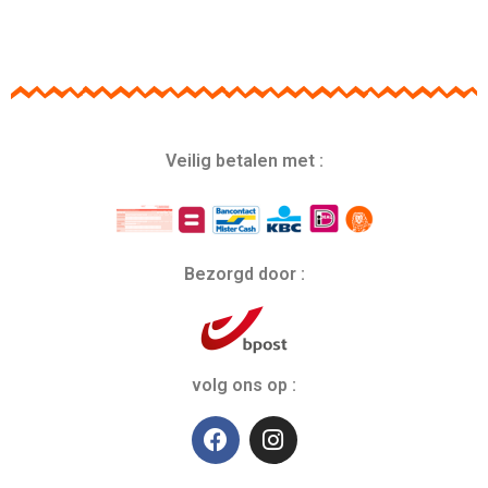
Veilig betalen met :
Bezorgd door :
volg ons op :